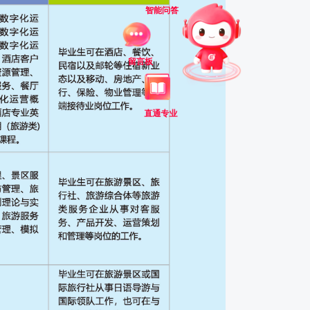
智能问答
留言板
直通专业