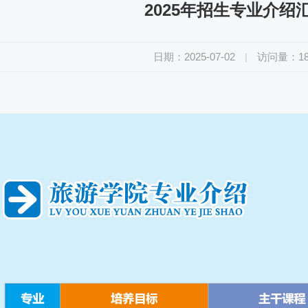
2025年招生专业介绍
日期：2025-07-02
|
访问量：
1