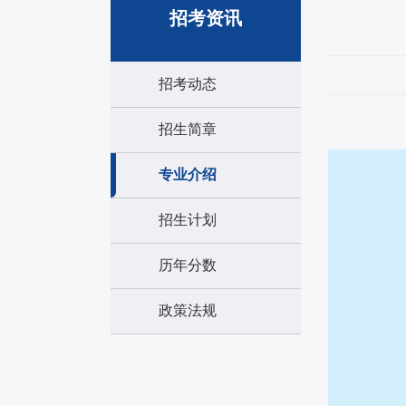
招考资讯
招考动态
招生简章
专业介绍
招生计划
历年分数
政策法规