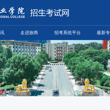
讯
走进旅商
招考系统平台
最新