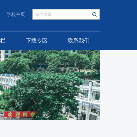
学校主页
专栏
下载专区
联系我们