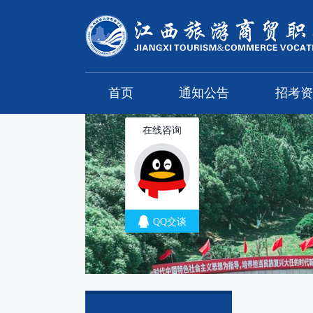
首页
通知公告
招考资