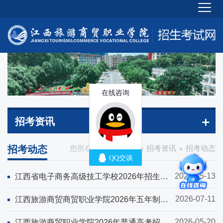
招考资讯
招考动态
您所在的位置：
首页
招考资讯
招考动态
2026-05-13
江西省电子商务高级技工学校2026年招生简
章
2026-07-11
江西旅游商贸商贸职业学院2026年五年制大
专招生简章
2026-05-20
江西旅游商贸职业学院2026年普通高考招生