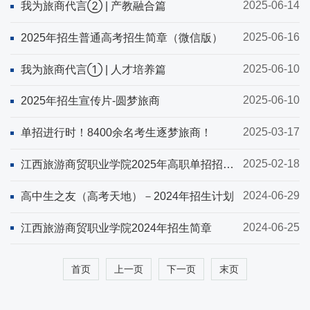
2025-06-14
我为旅商代言② | 产教融合篇
2025-06-16
2025年招生普通高考招生简章（微信版）
2025-06-10
我为旅商代言① | 人才培养篇
2025-06-10
2025年招生宣传片-圆梦旅商
2025-03-17
单招进行时！8400余名考生逐梦旅商！
2025-02-18
江西旅游商贸职业学院2025年高职单招招生
简章
2024-06-29
高中生之友（高考天地）－2024年招生计划
2024-06-25
江西旅游商贸职业学院2024年招生简章
首页
上一页
下一页
末页