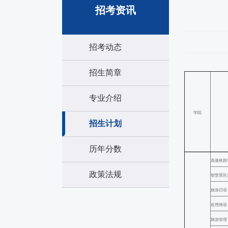
招考资讯
招考动态
招生简章
专业介绍
学院
招生计划
历年分数
高速铁路
政策法规
智慧景区
旅游日语
应用韩语
旅游管理