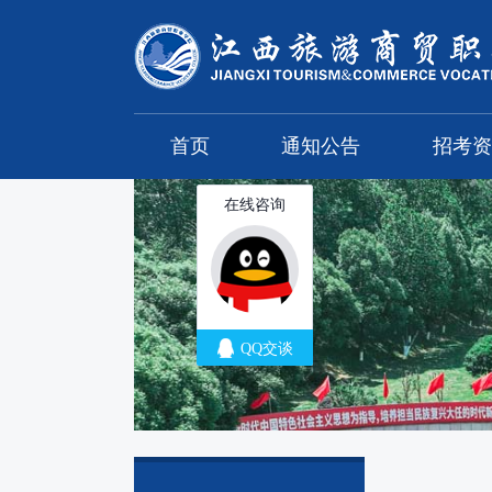
首页
通知公告
招考资