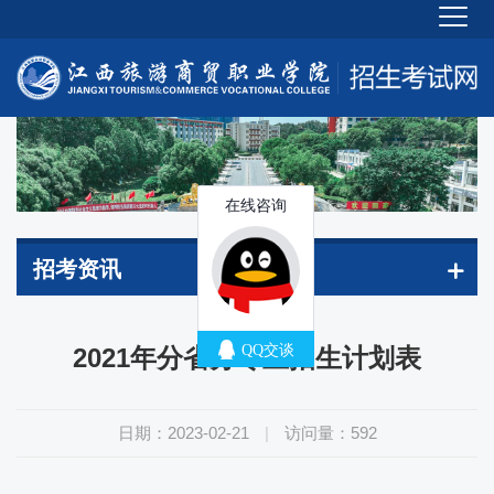
招考资讯
2021年分省分专业招生计划表
日期：2023-02-21
|
访问量：
592