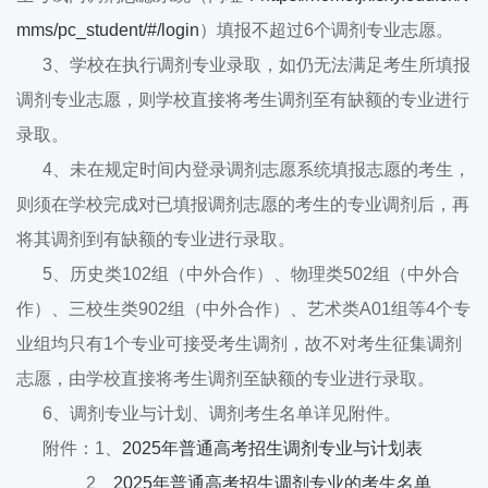
mms/pc_student/#/login
）填报不超过6个调剂专业志愿。
3、学校在执行调剂专业录取，如仍无法满足考生所填报
调剂专业志愿，则学校直接将考生调剂至有缺额的专业进行
录取。
4、未在规定时间内登录调剂志愿系统填报志愿的考生，
则须在学校完成对已填报调剂志愿的考生的专业调剂后，再
将其调剂到有缺额的专业进行录取。
5、历史类102组（中外合作）、物理类502组（中外合
作）、三校生类902组（中外合作）、艺术类A01组等4个专
业组均只有1个专业可接受考生调剂，故不对考生征集调剂
志愿，由学校直接将考生调剂至缺额的专业进行录取。
6、调剂专业与计划、调剂考生名单详见附件。
附件：1、
2025年普通高考招生调剂专业与计划表
2、
2025年普通高考招生调剂专业的考生名单